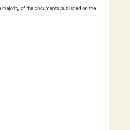
e majority of the documents published on the