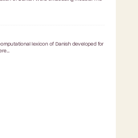
omputational lexicon of Danish developed for
re...