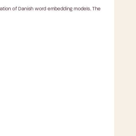
aluation of Danish word embedding models. The