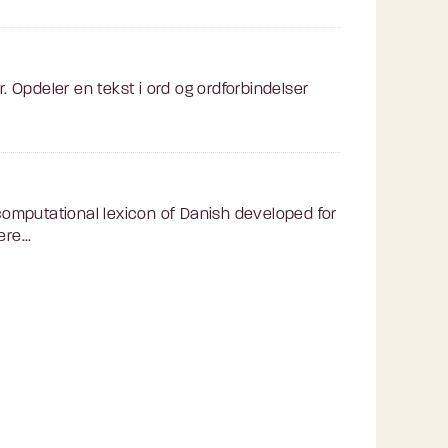
. Opdeler en tekst i ord og ordforbindelser
omputational lexicon of Danish developed for
re...