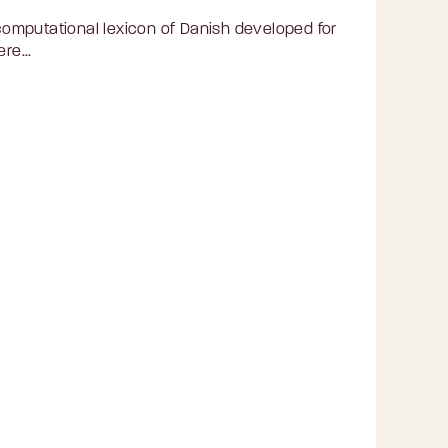
omputational lexicon of Danish developed for
re...