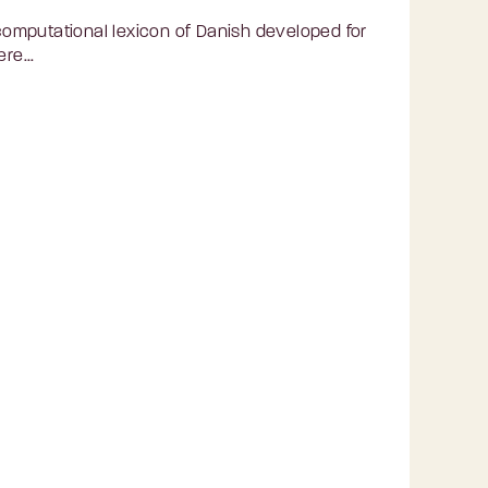
omputational lexicon of Danish developed for
re...