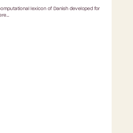
omputational lexicon of Danish developed for
re...