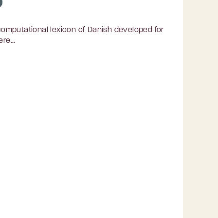
omputational lexicon of Danish developed for
re...