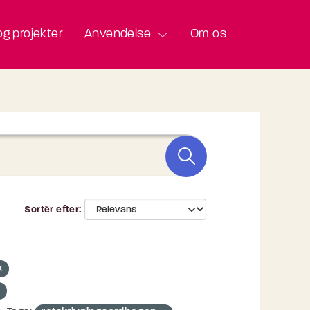
g projekter
Anvendelse
Om os
Sortér efter