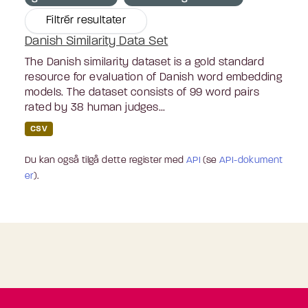
Filtrér resultater
Danish Similarity Data Set
The Danish similarity dataset is a gold standard
resource for evaluation of Danish word embedding
models. The dataset consists of 99 word pairs
rated by 38 human judges...
CSV
Du kan også tilgå dette register med
API
(se
API-dokument
er
).