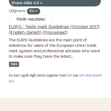
Share-Alike 4.0
Udgivere:
EU
Filtrér resultater
EUIPO - Trade mark Guidelines (October 2017)
(English-Danish) (Processed)
The EUIPO Guidelines are the main point of
reference for users of the European Union trade
mark system and professional advisers who want
to make sure they have the latest...
TMX
Du kan også tilgå dette register med
API
(se
API-dokument
er
).