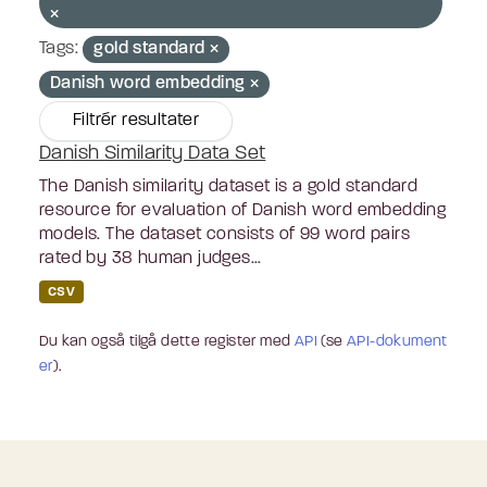
Tags:
gold standard
Danish word embedding
Filtrér resultater
Danish Similarity Data Set
The Danish similarity dataset is a gold standard
resource for evaluation of Danish word embedding
models. The dataset consists of 99 word pairs
rated by 38 human judges...
CSV
Du kan også tilgå dette register med
API
(se
API-dokument
er
).