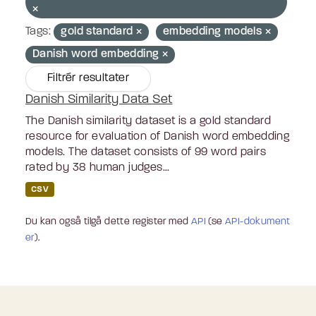
Tags:
gold standard
embedding models
Danish word embedding
Filtrér resultater
Danish Similarity Data Set
The Danish similarity dataset is a gold standard
resource for evaluation of Danish word embedding
models. The dataset consists of 99 word pairs
rated by 38 human judges...
CSV
Du kan også tilgå dette register med
API
(se
API-dokument
er
).