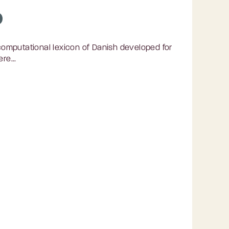
omputational lexicon of Danish developed for
re...