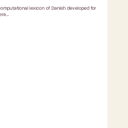
omputational lexicon of Danish developed for
re...