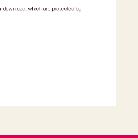
for download, which are protected by