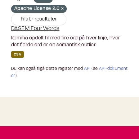
Apache License 2.0
Filtrér resultater
DASEM Four Words
Komma opdelt fil med fire ord på hver linje, hvor
det fjerde ord er en semantisk outlier.
CSV
Du kan også tilgå dette register med
API
(se
API-dokument
er
).