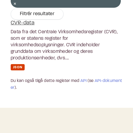
Filtrér resultater
CVR-data
Data fra det Centrale Virksomhedsregister (CVR),
som er statens register for
virksomhedsoplysninger. CVR indeholder
grunddata om virksomheder og deres
produktionsenheder, dvs....
JSON
Du kan også tilgå dette register med
API
(se
API-dokument
er
).