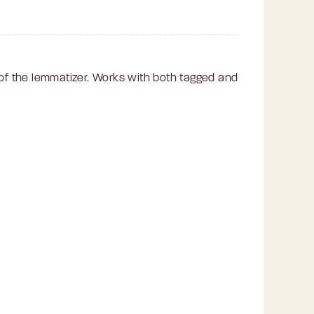
 of the lemmatizer. Works with both tagged and