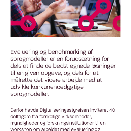
Evaluering og benchmarking af
sprogmodeller er en forudsætning for
dels at finde de bedst egnede løsninger
til en given opgave, og dels for at
målrette det videre arbejde med at
udvikle konkurrencedygtige
sprogmodeller.
Derfor havde Digitaliseringsstyrelsen inviteret 40
deltagere fra forskellige virksomheder,
myndigheder og forskningsinstitutioner til en
workshop om arbejdet med evaluering og