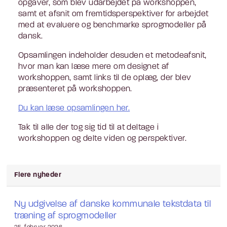
opgaver, som blev udarbejdet på workshoppen,
samt et afsnit om fremtidsperspektiver for arbejdet
med at evaluere og benchmarke sprogmodeller på
dansk.
Opsamlingen indeholder desuden et metodeafsnit,
hvor man kan læse mere om designet af
workshoppen, samt links til de oplæg, der blev
præsenteret på workshoppen.
Du kan læse opsamlingen her.
Tak til alle der tog sig tid til at deltage i
workshoppen og delte viden og perspektiver.
Flere nyheder
Ny udgivelse af danske kommunale tekstdata til
træning af sprogmodeller