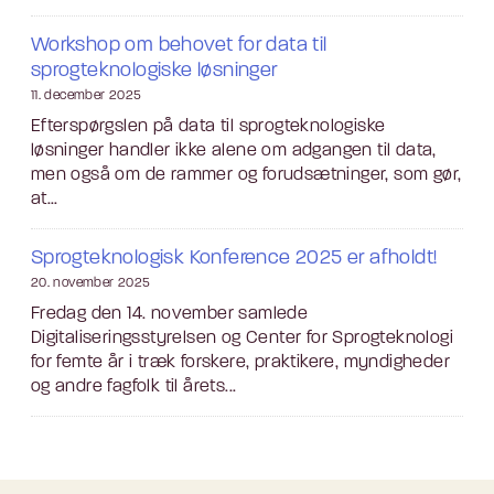
Workshop om behovet for data til
sprogteknologiske løsninger
11. december 2025
Efterspørgslen på data til sprogteknologiske
løsninger handler ikke alene om adgangen til data,
men også om de rammer og forudsætninger, som gør,
at...
Sprogteknologisk Konference 2025 er afholdt!
20. november 2025
Fredag den 14. november samlede
Digitaliseringsstyrelsen og Center for Sprogteknologi
for femte år i træk forskere, praktikere, myndigheder
og andre fagfolk til årets...