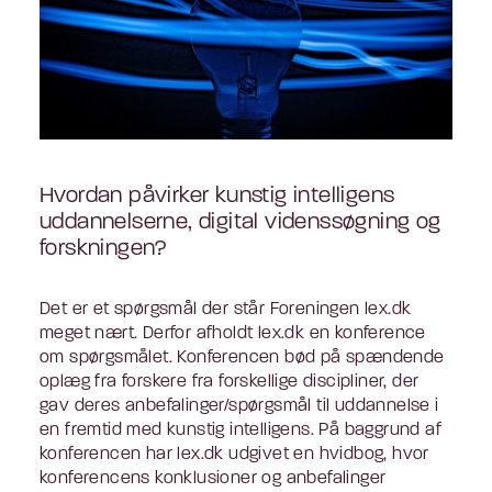
Hvordan påvirker kunstig intelligens
uddannelserne, digital videnssøgning og
forskningen?
Det er et spørgsmål der står Foreningen lex.dk
meget nært. Derfor afholdt lex.dk en konference
om spørgsmålet. Konferencen bød på spændende
oplæg fra forskere fra forskellige discipliner, der
gav deres anbefalinger/spørgsmål til uddannelse i
en fremtid med kunstig intelligens. På baggrund af
konferencen har lex.dk udgivet en hvidbog, hvor
konferencens konklusioner og anbefalinger