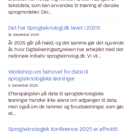
tekstdata, som kan anvendes til træning af danske
sprogmodeller. Der...
Det har Sprogteknologi.dk lavet i 2025!
18. december 2025
År 2025 går på hæld, og det samme gør det syvende
år, hvor Digitaliseringsstyrelsen har arbejdet med det
nationale initiativ sprogteknologi.dk. Vi vil...
Workshop om behovet for data til
sprogteknologiske løsninger
11. december 2025
Efterspørgslen på data til sprogteknologiske
løsninger handler ikke alene om adgangen til data,
men også om de rammer og forudsætninger, som gør,
at...
Sprogteknologisk Konference 2025 er afholdt!