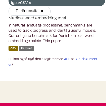
type/CSV
Filtrér resultater
Medical word embedding eval
In natural language processing, benchmarks are
used to track progress and identify useful models.
Currently, no benchmark for Danish clinical word
embeddings exists. This paper...
CSV
Parquet
Du kan også tilgå dette register med
API
(se
API-dokument
er
).