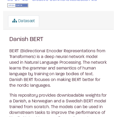
Datasæt
Danish BERT
BERT (Bidirectional Encoder Representations from
Transformers) is a deep neural network model
used in Natural Language Processing. The network
learns the grammar and semantics of human
language by training on large bodies of text.
Danish BERT focuses on making BERT better for
the nordic languages.
This repository provides downloadable weights for
a Danish, a Norwegian and a Swedish BERT model
trained from scratch. The models can be used in
downstream tasks to improve the performance of