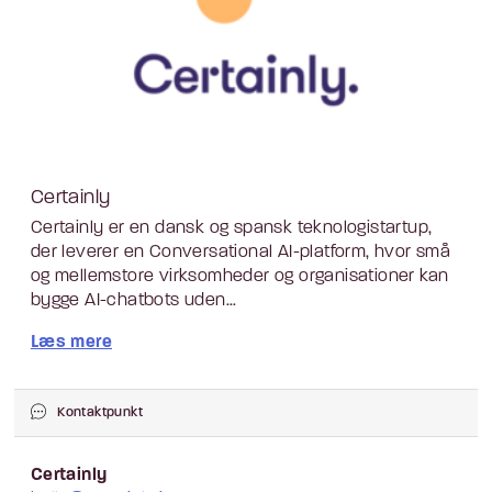
Certainly
Certainly er en dansk og spansk teknologistartup,
der leverer en Conversational AI-platform, hvor små
og mellemstore virksomheder og organisationer kan
bygge AI-chatbots uden...
Læs mere
Kontaktpunkt
Certainly