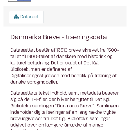
Datasæt
Danmarks Breve - træningsdata
Datasættet består af 13516 breve skrevet fra 1500-
tallet til 1900-tallet af danskere med historisk og
kulturel betydning. Det er skabt af Det Kgl.
Bibliotek, men er defineret af
Digitaliseringsstyrelsen med henblik på træning af
danske sprogmodeller.
Datasættets tekst indhold, samt metadata baserer
sig på de TEI-filer, der bliver benyttet til Det Kgl.
Biblioteks samlingen “Danmarks Breve”. Samlingen
indeholder digitaliseringer af en lang række trykte
brevudgivelser fra Det Kgl. Biblioteks samlinger,
udgivet over en længere årrække af mange