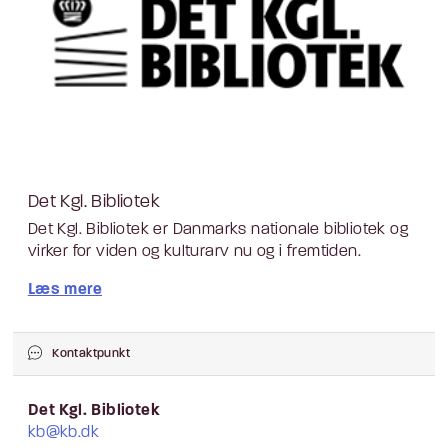
Det Kgl. Bibliotek
Det Kgl. Bibliotek er Danmarks nationale bibliotek og
virker for viden og kulturarv nu og i fremtiden.
Læs mere
Kontaktpunkt
Det Kgl. Bibliotek
kb@kb.dk