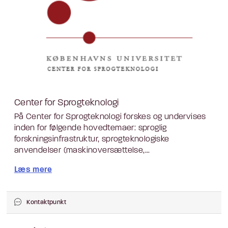
Center for Sprogteknologi
På Center for Sprogteknologi forskes og undervises
inden for følgende hovedtemaer: sproglig
forskningsinfrastruktur, sprogteknologiske
anvendelser (maskinoversættelse,...
Læs mere
Kontaktpunkt