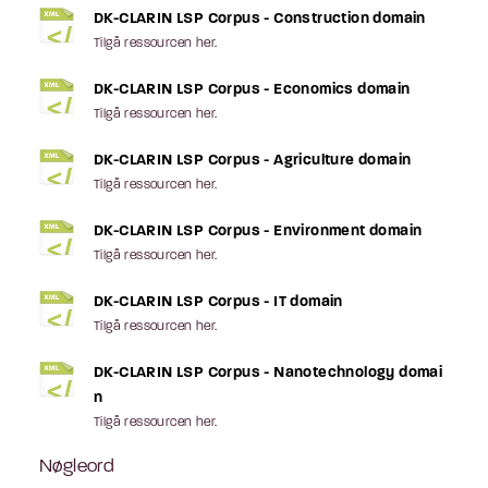
DK-CLARIN LSP Corpus - Construction domain
Tilgå ressourcen her.
DK-CLARIN LSP Corpus - Economics domain
Tilgå ressourcen her.
DK-CLARIN LSP Corpus - Agriculture domain
Tilgå ressourcen her.
DK-CLARIN LSP Corpus - Environment domain
Tilgå ressourcen her.
DK-CLARIN LSP Corpus - IT domain
Tilgå ressourcen her.
DK-CLARIN LSP Corpus - Nanotechnology domai
n
Tilgå ressourcen her.
Nøgleord