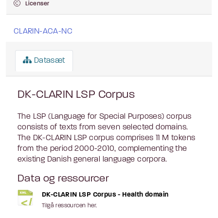
Licenser
CLARIN-ACA-NC
Datasæt
DK-CLARIN LSP Corpus
The LSP (Language for Special Purposes) corpus
consists of texts from seven selected domains.
The DK-CLARIN LSP corpus comprises 11 M tokens
from the period 2000-2010, complementing the
existing Danish general language corpora.
Data og ressourcer
DK-CLARIN LSP Corpus - Health domain
Tilgå ressourcen her.