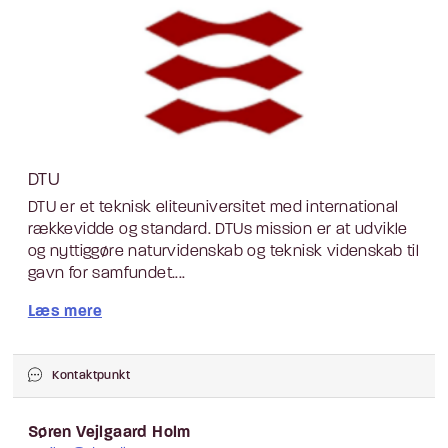
DTU
DTU er et teknisk eliteuniversitet med international
rækkevidde og standard. DTUs mission er at udvikle
og nyttiggøre naturvidenskab og teknisk videnskab til
gavn for samfundet....
Læs mere
Kontaktpunkt
Søren Vejlgaard Holm