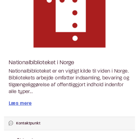
Nationalbiblioteket i Norge
Nationalbiblioteket er en vigtigt kilde til viden i Norge.
Bibliotekets arbejde omfatter indsamling, bevaring og
tilgængeliggørelse af offentliggjort indhold indenfor
alle typer...
Læs mere
Kontaktpunkt