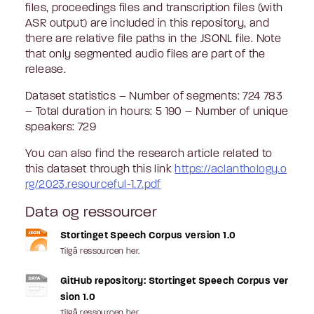
files, proceedings files and transcription files (with
ASR output) are included in this repository, and
there are relative file paths in the JSONL file. Note
that only segmented audio files are part of the
release.
Dataset statistics – Number of segments: 724 783
– Total duration in hours: 5 190 – Number of unique
speakers: 729
You can also find the research article related to
this dataset through this link
https://aclanthology.o
rg/2023.resourceful-1.7.pdf
Data og ressourcer
Stortinget Speech Corpus version 1.0
Tilgå ressourcen her.
GitHub repository: Stortinget Speech Corpus ver
sion 1.0
Tilgå ressourcen her.