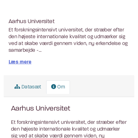
Aarhus Universitet
Et forskningsintensivt universitet, der stræber efter
den højeste internationale kvalitet og udmærker sig
ved at skabe værdi gennem viden, ny erkendelse og
samarbejde -...
Læs mere
Datasæt
Om
Aarhus Universitet
Et forskningsintensivt universitet, der stræber efter
den højeste internationale kvalitet og udmærker
sig ved at skabe værdi gennem viden, ny