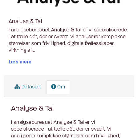
Analyse & Tal
I analysebureauet Analyse & Tal er vi specialiserede
i at tælle dét, der er svært. Vi analyserer komplekse
størrelser som frivillighed, digitale fællesskaber,
virkning af...
Læs mere
Datasæt
Om
Analyse & Tal
I analysebureauet Analyse & Tal er vi
specialiserede i at tælle dét, der er svært. Vi
analyserer komplekse størrelser som frivillighed,