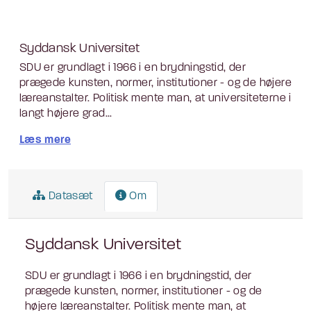
Syddansk Universitet
SDU er grundlagt i 1966 i en brydningstid, der
prægede kunsten, normer, institutioner - og de højere
læreanstalter. Politisk mente man, at universiteterne i
langt højere grad...
Læs mere
Datasæt
Om
Syddansk Universitet
SDU er grundlagt i 1966 i en brydningstid, der
prægede kunsten, normer, institutioner - og de
højere læreanstalter. Politisk mente man, at