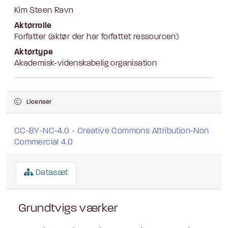
Kim Steen Ravn
Aktørrolle
Forfatter (aktør der har forfattet ressourcen)
Aktørtype
Akademisk-videnskabelig organisation
Licenser
CC-BY-NC-4.0 - Creative Commons Attribution-Non
Commercial 4.0
Datasæt
Grundtvigs værker