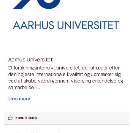
Aarhus Universitet
Et forskningsintensivt universitet, der stræber efter
den højeste internationale kvalitet og udmærker sig
ved at skabe værdi gennem viden, ny erkendelse og
samarbejde -...
Læs mere
Kontaktpunkt